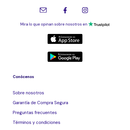
Mira lo que opinan sobre nosotros en
Conócenos
Sobre nosotros
Garantía de Compra Segura
Preguntas frecuentes
Términos y condiciones