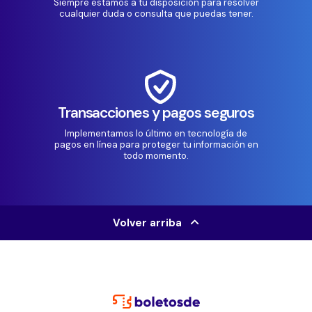
Siempre estamos a tu disposición para resolver
cualquier duda o consulta que puedas tener.
Transacciones y pagos seguros
Implementamos lo último en tecnología de
pagos en línea para proteger tu información en
todo momento.
Volver arriba