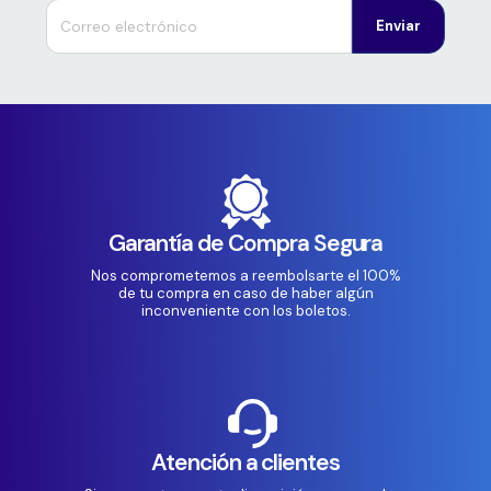
Enviar
Garantía de Compra Segura
Nos comprometemos a reembolsarte el 100%
de tu compra en caso de haber algún
inconveniente con los boletos.
Atención a clientes