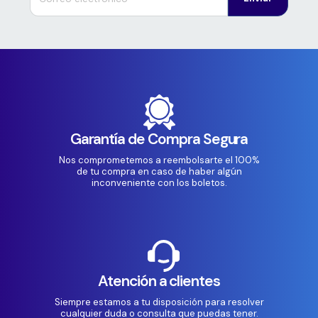
Garantía de Compra Segura
Nos comprometemos a reembolsarte el 100%
de tu compra en caso de haber algún
inconveniente con los boletos.
Atención a clientes
Siempre estamos a tu disposición para resolver
cualquier duda o consulta que puedas tener.