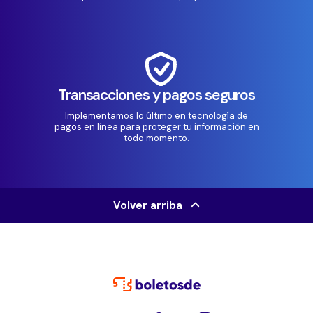
Transacciones y pagos seguros
Implementamos lo último en tecnología de
pagos en línea para proteger tu información en
todo momento.
Volver arriba