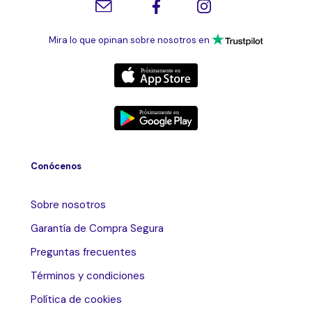
Mira lo que opinan sobre nosotros en
Conócenos
Sobre nosotros
Garantía de Compra Segura
Preguntas frecuentes
Términos y condiciones
Política de cookies