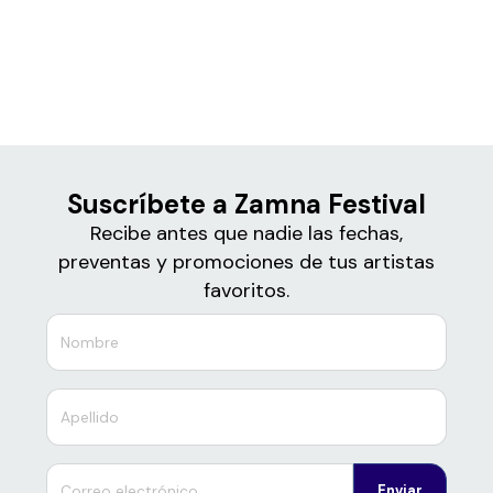
Boletos de
Zamna Festival
Suscríbete a Zamna Festival
Recibe antes que nadie las fechas,
preventas y promociones de tus artistas
favoritos.
Enviar