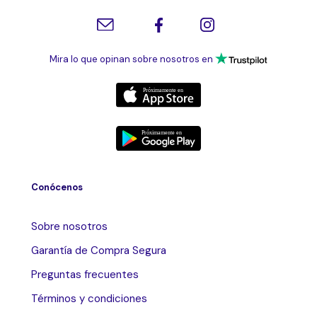
Mira lo que opinan sobre nosotros en
Conócenos
Sobre nosotros
Garantía de Compra Segura
Preguntas frecuentes
Términos y condiciones