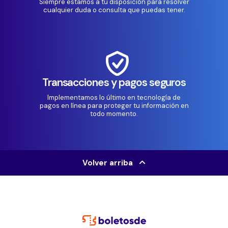
Siempre estamos a tu disposición para resolver
cualquier duda o consulta que puedas tener.
Transacciones y pagos seguros
Implementamos lo último en tecnología de
pagos en línea para proteger tu información en
todo momento.
Volver arriba