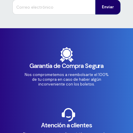
Enviar
Garantía de Compra Segura
Nos comprometemos a reembolsarte el 100%
de tu compra en caso de haber algún
inconveniente con los boletos.
Atención a clientes