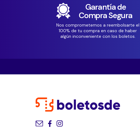
Garantía de
Compra Segura
Nos comprometemos a reembolsarte el
100% de tu compra en caso de haber
algún inconveniente con los boletos.