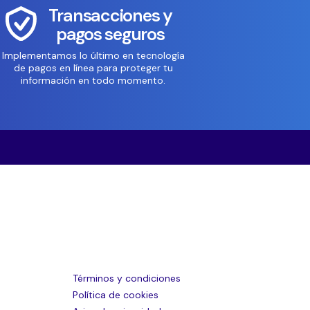
Transacciones y
pagos seguros
Implementamos lo último en tecnología
de pagos en línea para proteger tu
información en todo momento.
Términos y condiciones
Política de cookies