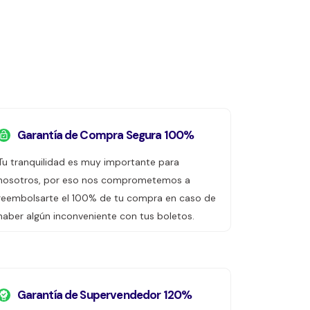
Garantía de Compra Segura 100%
Tu tranquilidad es muy importante para
nosotros, por eso nos comprometemos a
reembolsarte el 100% de tu compra en caso de
haber algún inconveniente con tus boletos.
Garantía de Supervendedor 120%