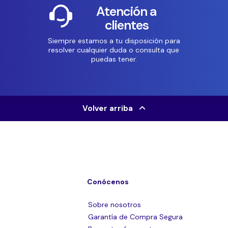
Atención a
clientes
Siempre estamos a tu disposición para
resolver cualquier duda o consulta que
puedas tener.
Volver arriba
Conócenos
Sobre nosotros
Garantía de Compra Segura