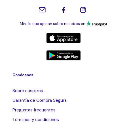
Mira lo que opinan sobre nosotros en
Conócenos
Sobre nosotros
Garantía de Compra Segura
Preguntas frecuentes
Términos y condiciones