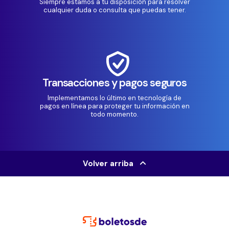
Siempre estamos a tu disposición para resolver
cualquier duda o consulta que puedas tener.
Transacciones y pagos seguros
Implementamos lo último en tecnología de
pagos en línea para proteger tu información en
todo momento.
Volver arriba