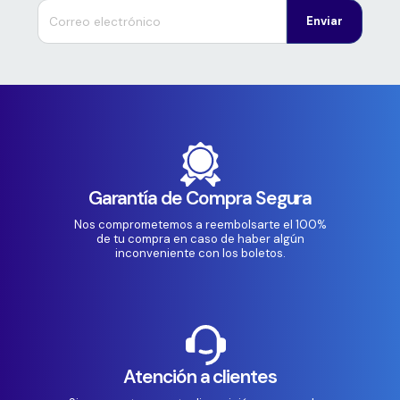
Enviar
Garantía de Compra Segura
Nos comprometemos a reembolsarte el 100%
de tu compra en caso de haber algún
inconveniente con los boletos.
Atención a clientes