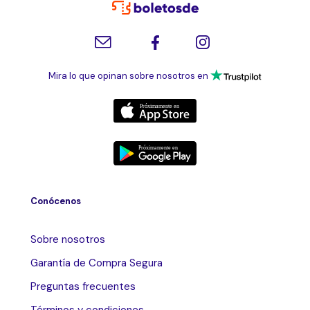
Mira lo que opinan sobre nosotros en
Conócenos
Sobre nosotros
Garantía de Compra Segura
Preguntas frecuentes