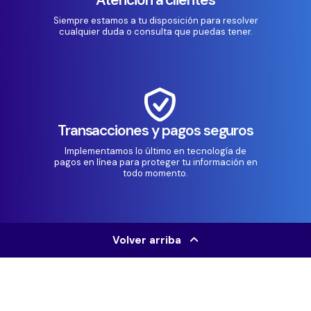
Siempre estamos a tu disposición para resolver
cualquier duda o consulta que puedas tener.
Transacciones y pagos seguros
Implementamos lo último en tecnología de
pagos en línea para proteger tu información en
todo momento.
Volver arriba