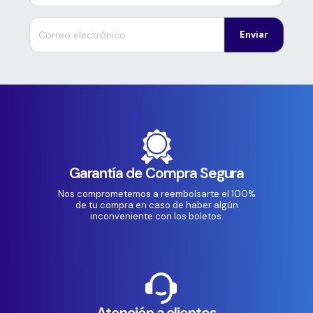
Enviar
Garantía de Compra Segura
Nos comprometemos a reembolsarte el 100%
de tu compra en caso de haber algún
inconveniente con los boletos.
Atención a clientes