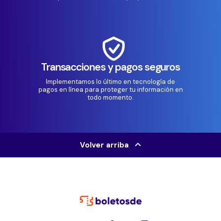
Transacciones y pagos seguros
Implementamos lo último en tecnología de
pagos en línea para proteger tu información en
todo momento.
Volver arriba