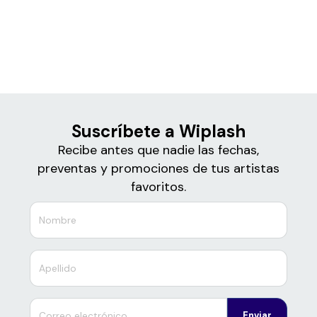
Boletos para
Wiplash
Suscríbete a Wiplash
Recibe antes que nadie las fechas,
preventas y promociones de tus artistas
favoritos.
Enviar