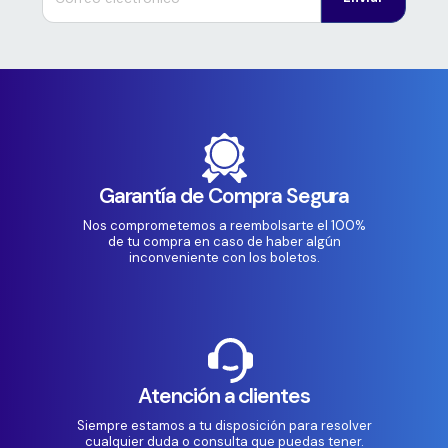
Garantía de Compra Segura
Nos comprometemos a reembolsarte el 100%
de tu compra en caso de haber algún
inconveniente con los boletos.
Atención a clientes
Siempre estamos a tu disposición para resolver
cualquier duda o consulta que puedas tener.