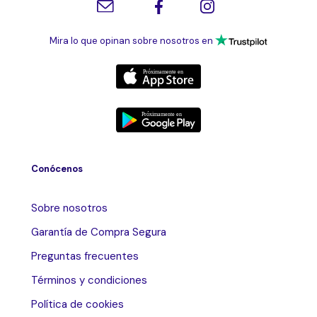
Mira lo que opinan sobre nosotros en
Conócenos
Sobre nosotros
Garantía de Compra Segura
Preguntas frecuentes
Términos y condiciones
Política de cookies