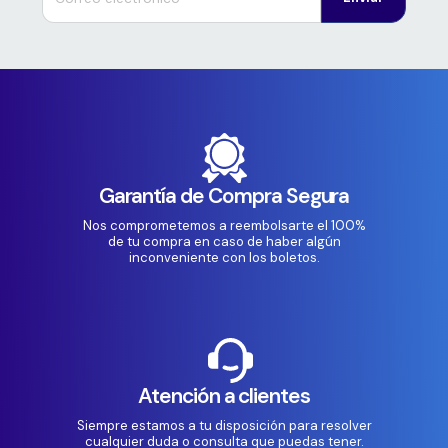
Garantía de Compra Segura
Nos comprometemos a reembolsarte el 100%
de tu compra en caso de haber algún
inconveniente con los boletos.
Atención a clientes
Siempre estamos a tu disposición para resolver
cualquier duda o consulta que puedas tener.