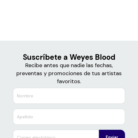
Boletos para
Weyes Blood
Suscríbete a Weyes Blood
Recibe antes que nadie las fechas,
preventas y promociones de tus artistas
favoritos.
Enviar