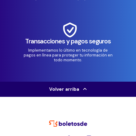
Transacciones y pagos seguros
Implementamos lo último en tecnología de
pagos en línea para proteger tu información en
todo momento.
Volver arriba