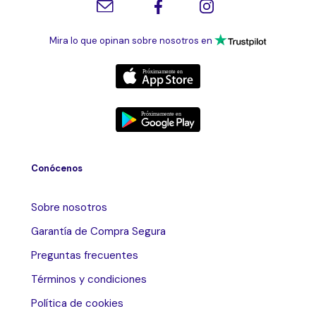
Mira lo que opinan sobre nosotros en
Conócenos
Sobre nosotros
Garantía de Compra Segura
Preguntas frecuentes
Términos y condiciones
Política de cookies