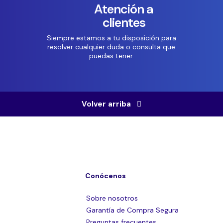
Atención a
clientes
Siempre estamos a tu disposición para
resolver cualquier duda o consulta que
puedas tener.
Volver arriba
Conócenos
Sobre nosotros
Garantía de Compra Segura
Preguntas frecuentes