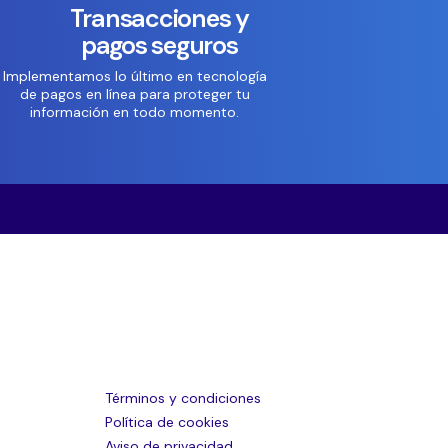
Transacciones y
pagos seguros
Implementamos lo último en tecnología
de pagos en línea para proteger tu
información en todo momento.
Términos y condiciones
Política de cookies
Aviso de privacidad