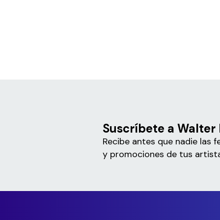
Suscríbete a Walter
Recibe antes que nadie las f
y promociones de tus artista