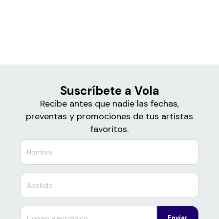
Boletos de
Vola
Suscríbete a Vola
Recibe antes que nadie las fechas,
preventas y promociones de tus artistas
favoritos.
Enviar