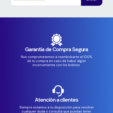
Garantía de Compra Segura
Nos comprometemos a reembolsarte el 100%
de tu compra en caso de haber algún
inconveniente con los boletos.
Atención a clientes
Siempre estamos a tu disposición para resolver
cualquier duda o consulta que puedas tener.