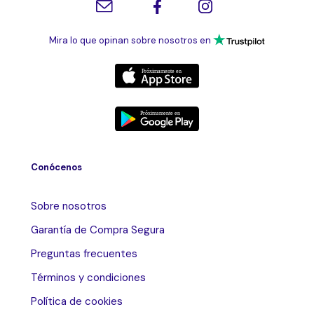
Mira lo que opinan sobre nosotros en
Conócenos
Sobre nosotros
Garantía de Compra Segura
Preguntas frecuentes
Términos y condiciones
Política de cookies