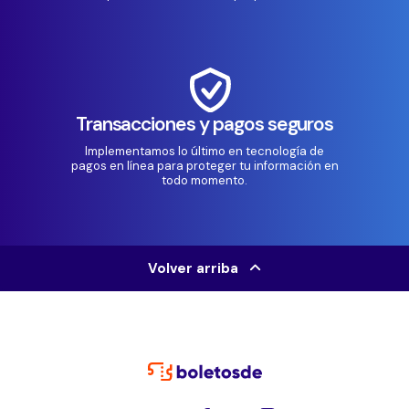
Transacciones y pagos seguros
Implementamos lo último en tecnología de
pagos en línea para proteger tu información en
todo momento.
Volver arriba