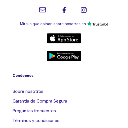
Mira lo que opinan sobre nosotros en
Conócenos
Sobre nosotros
Garantía de Compra Segura
Preguntas frecuentes
Términos y condiciones