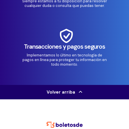
Siempre estamos a tu disposición para resolver
cualquier duda o consulta que puedas tener.
Transacciones y pagos seguros
Implementamos lo último en tecnología de
pagos en línea para proteger tu información en
todo momento.
Volver arriba