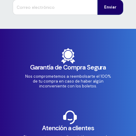
Enviar
Garantía de Compra Segura
Nos comprometemos a reembolsarte el 100%
de tu compra en caso de haber algún
inconveniente con los boletos.
Atención a clientes