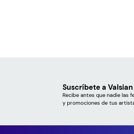
Suscríbete a Valsian
Recibe antes que nadie las f
y promociones de tus artista