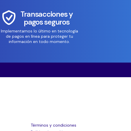
Transacciones y
pagos seguros
Implementamos lo último en tecnología
de pagos en línea para proteger tu
información en todo momento.
Términos y condiciones