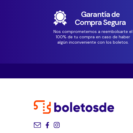
Garantía de
Compra Segura
Nos comprometemos a reembolsarte el
100% de tu compra en caso de haber
algún inconveniente con los boletos.