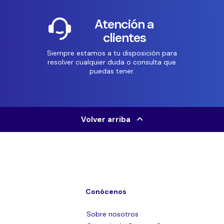
Atención a
clientes
Siempre estamos a tu disposición para
resolver cualquier duda o consulta que
puedas tener.
Volver arriba
Conócenos
Sobre nosotros