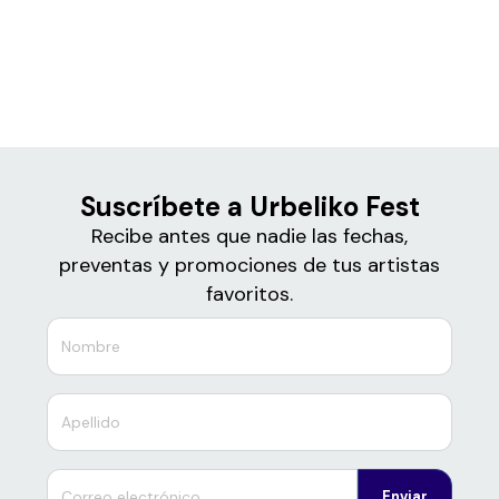
Boletos para
Urbeliko Fest
Suscríbete a Urbeliko Fest
Recibe antes que nadie las fechas,
preventas y promociones de tus artistas
favoritos.
Enviar