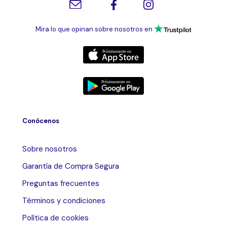
Mira lo que opinan sobre nosotros en
Conócenos
Sobre nosotros
Garantía de Compra Segura
Preguntas frecuentes
Términos y condiciones
Política de cookies