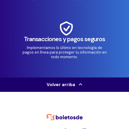
Transacciones y pagos seguros
Implementamos lo último en tecnología de
pagos en línea para proteger tu información en
todo momento.
Volver arriba