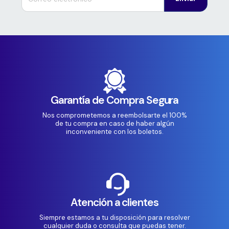
Garantía de Compra Segura
Nos comprometemos a reembolsarte el 100%
de tu compra en caso de haber algún
inconveniente con los boletos.
Atención a clientes
Siempre estamos a tu disposición para resolver
cualquier duda o consulta que puedas tener.