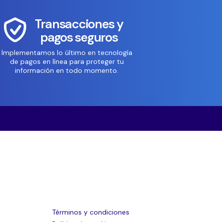
Transacciones y
pagos seguros
Implementamos lo último en tecnología
de pagos en línea para proteger tu
información en todo momento.
Términos y condiciones