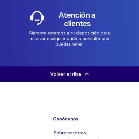
Atención a
clientes
Siempre estamos a tu disposición para
resolver cualquier duda o consulta que
puedas tener.
Volver arriba
Conócenos
Sobre nosotros