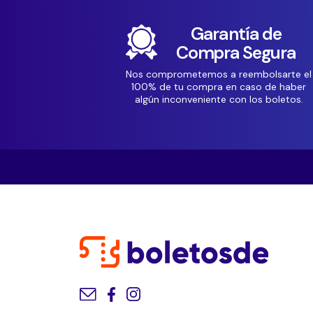
Garantía de
Compra Segura
Nos comprometemos a reembolsarte el
100% de tu compra en caso de haber
algún inconveniente con los boletos.