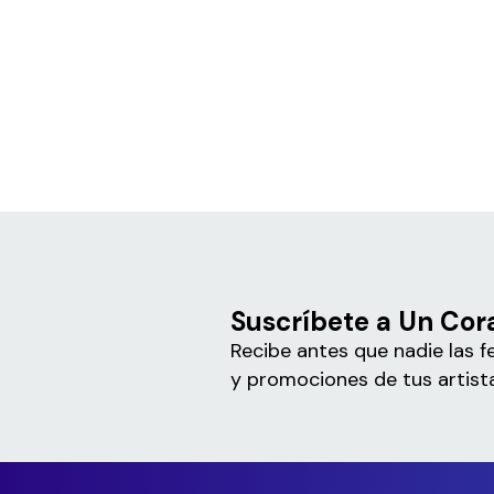
Suscríbete a Un Cor
Recibe antes que nadie las f
y promociones de tus artista