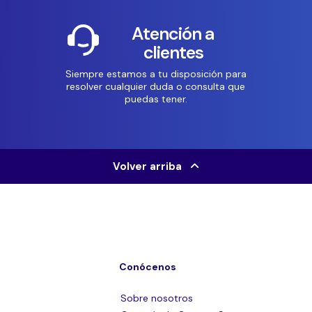
Atención a
clientes
Siempre estamos a tu disposición para
resolver cualquier duda o consulta que
puedas tener.
Volver arriba
Conócenos
Sobre nosotros