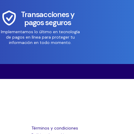
Transacciones y
pagos seguros
Implementamos lo último en tecnología
de pagos en línea para proteger tu
información en todo momento.
Términos y condiciones