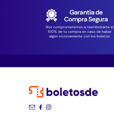
Garantía de
Compra Segura
Nos comprometemos a reembolsarte el
100% de tu compra en caso de haber
algún inconveniente con los boletos.