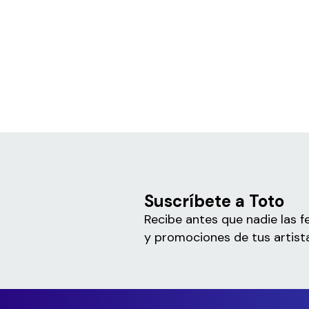
Suscríbete a Toto
Recibe antes que nadie las f
y promociones de tus artista