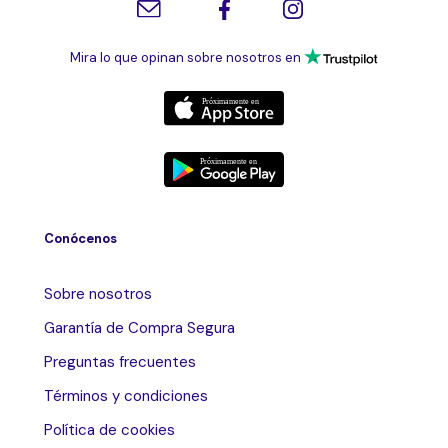
Mira lo que opinan sobre nosotros en
Conócenos
Sobre nosotros
Garantía de Compra Segura
Preguntas frecuentes
Términos y condiciones
Política de cookies