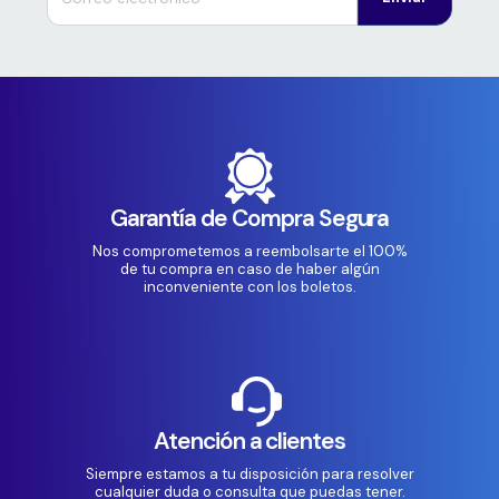
Garantía de Compra Segura
Nos comprometemos a reembolsarte el 100%
de tu compra en caso de haber algún
inconveniente con los boletos.
Atención a clientes
Siempre estamos a tu disposición para resolver
cualquier duda o consulta que puedas tener.