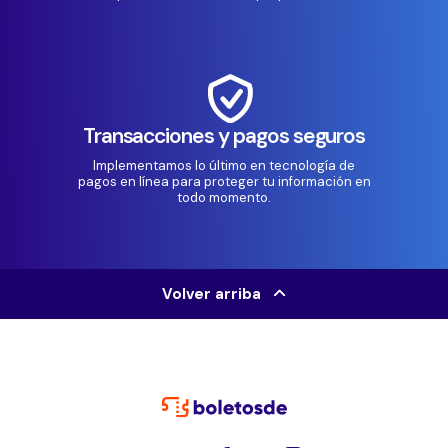
Transacciones y pagos seguros
Implementamos lo último en tecnología de
pagos en línea para proteger tu información en
todo momento.
Volver arriba