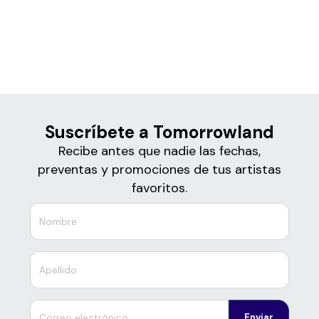
Boletos de
Tomorrowland
Suscríbete a Tomorrowland
Recibe antes que nadie las fechas,
preventas y promociones de tus artistas
favoritos.
Enviar