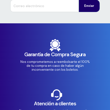
Enviar
Garantía de Compra Segura
Nos comprometemos a reembolsarte el 100%
de tu compra en caso de haber algún
inconveniente con los boletos.
Atención a clientes