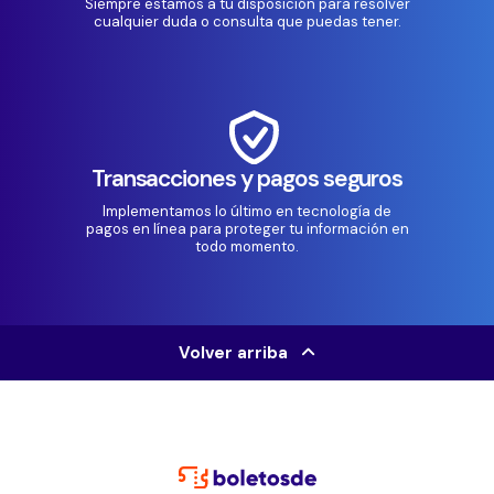
Siempre estamos a tu disposición para resolver
cualquier duda o consulta que puedas tener.
Transacciones y pagos seguros
Implementamos lo último en tecnología de
pagos en línea para proteger tu información en
todo momento.
Volver arriba