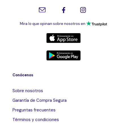
Mira lo que opinan sobre nosotros en
Conócenos
Sobre nosotros
Garantía de Compra Segura
Preguntas frecuentes
Términos y condiciones