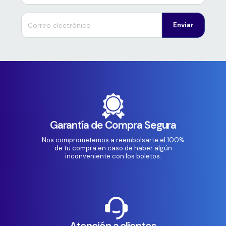
Enviar
Garantía de Compra Segura
Nos comprometemos a reembolsarte el 100%
de tu compra en caso de haber algún
inconveniente con los boletos.
Atención a clientes