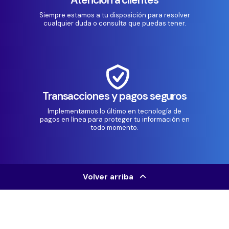
Siempre estamos a tu disposición para resolver
cualquier duda o consulta que puedas tener.
Transacciones y pagos seguros
Implementamos lo último en tecnología de
pagos en línea para proteger tu información en
todo momento.
Volver arriba