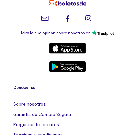
Mira lo que opinan sobre nosotros en
Conócenos
Sobre nosotros
Garantía de Compra Segura
Preguntas frecuentes