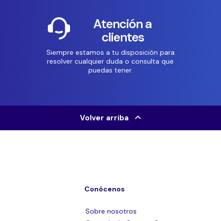
Atención a
clientes
Siempre estamos a tu disposición para
resolver cualquier duda o consulta que
puedas tener.
Volver arriba
Conócenos
Sobre nosotros