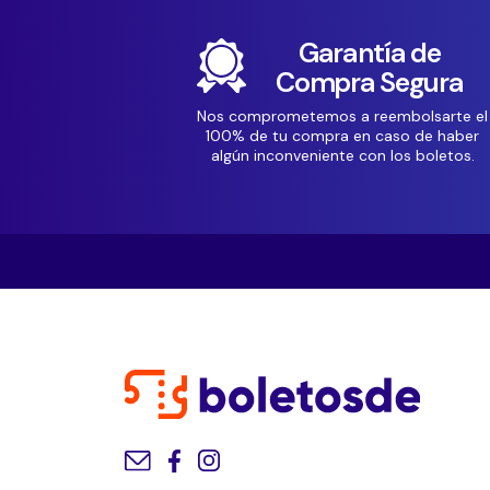
Garantía de
Compra Segura
Nos comprometemos a reembolsarte el
100% de tu compra en caso de haber
algún inconveniente con los boletos.