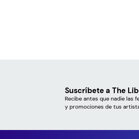
Suscríbete a The Lib
Recibe antes que nadie las f
y promociones de tus artista