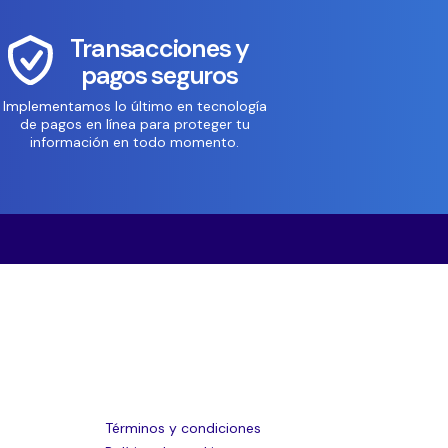
Transacciones y
pagos seguros
Implementamos lo último en tecnología
de pagos en línea para proteger tu
información en todo momento.
Términos y condiciones