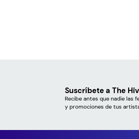
Suscríbete a The Hi
Recibe antes que nadie las f
y promociones de tus artista