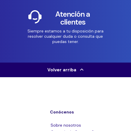
Atención a
clientes
Siempre estamos a tu disposición para
resolver cualquier duda o consulta que
puedas tener.
Volver arriba
Conócenos
Sobre nosotros