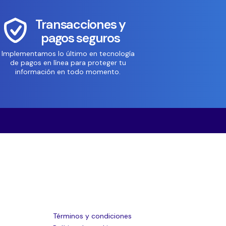
Transacciones y
pagos seguros
Implementamos lo último en tecnología
de pagos en línea para proteger tu
información en todo momento.
Términos y condiciones