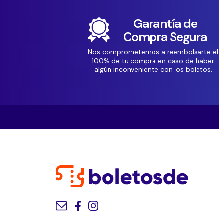
Garantía de
Compra Segura
Nos comprometemos a reembolsarte el
100% de tu compra en caso de haber
algún inconveniente con los boletos.