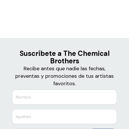
Boletos
The Chemical Brothers
Suscríbete a The Chemical
Brothers
Recibe antes que nadie las fechas,
preventas y promociones de tus artistas
favoritos.