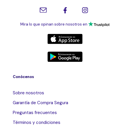
Mira lo que opinan sobre nosotros en
Conócenos
Sobre nosotros
Garantía de Compra Segura
Preguntas frecuentes
Términos y condiciones