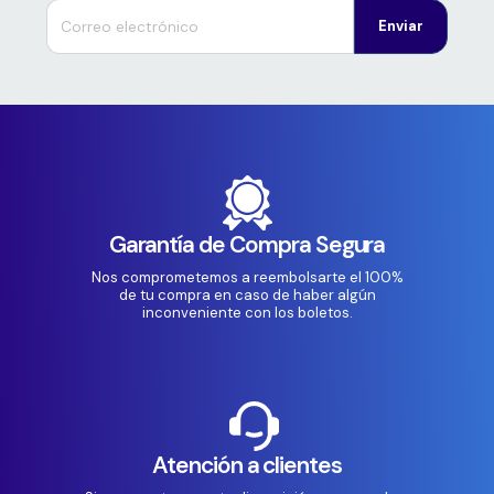
Enviar
Garantía de Compra Segura
Nos comprometemos a reembolsarte el 100%
de tu compra en caso de haber algún
inconveniente con los boletos.
Atención a clientes