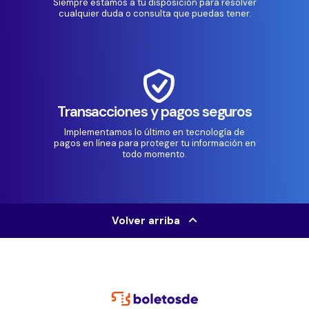
Siempre estamos a tu disposición para resolver
cualquier duda o consulta que puedas tener.
Transacciones y pagos seguros
Implementamos lo último en tecnología de
pagos en línea para proteger tu información en
todo momento.
Volver arriba