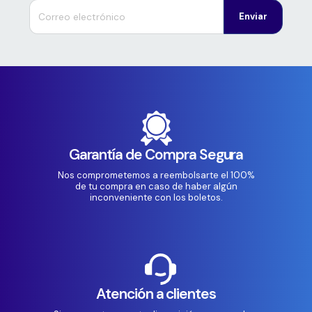
Enviar
Garantía de Compra Segura
Nos comprometemos a reembolsarte el 100%
de tu compra en caso de haber algún
inconveniente con los boletos.
Atención a clientes