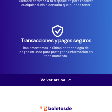
Siempre estamos a tu disposición para resolver
cualquier duda o consulta que puedas tener.
Transacciones y pagos seguros
Implementamos lo último en tecnología de
pagos en línea para proteger tu información en
todo momento.
Volver arriba