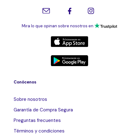
Mira lo que opinan sobre nosotros en
Conócenos
Sobre nosotros
Garantía de Compra Segura
Preguntas frecuentes
Términos y condiciones