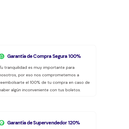
Garantía de Compra Segura 100%
Tu tranquilidad es muy importante para
nosotros, por eso nos comprometemos a
reembolsarte el 100% de tu compra en caso de
haber algún inconveniente con tus boletos.
Garantía de Supervendedor 120%