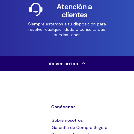
Atención a
clientes
Siempre estamos a tu disposición para
resolver cualquier duda o consulta que
puedas tener.
Volver arriba
Conócenos
Sobre nosotros
Garantía de Compra Segura