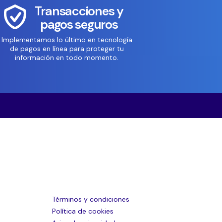
Transacciones y
pagos seguros
Implementamos lo último en tecnología
de pagos en línea para proteger tu
información en todo momento.
Términos y condiciones
Política de cookies