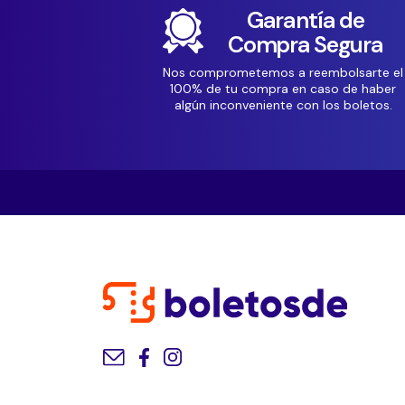
Garantía de
Compra Segura
Nos comprometemos a reembolsarte el
100% de tu compra en caso de haber
algún inconveniente con los boletos.