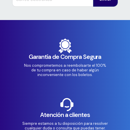
Garantía de Compra Segura
Nos comprometemos a reembolsarte el 100%
de tu compra en caso de haber algún
inconveniente con los boletos.
Atención a clientes
Siempre estamos a tu disposición para resolver
cualquier duda o consulta que puedas tener.