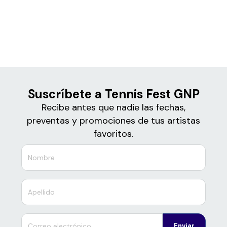
Boletos
Tennis Fest GNP
Suscríbete a Tennis Fest GNP
Recibe antes que nadie las fechas,
preventas y promociones de tus artistas
favoritos.
Enviar