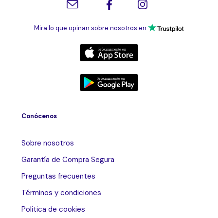
Mira lo que opinan sobre nosotros en
Conócenos
Sobre nosotros
Garantía de Compra Segura
Preguntas frecuentes
Términos y condiciones
Política de cookies