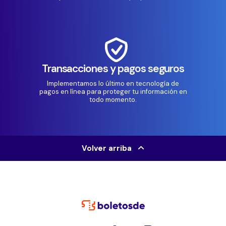
Transacciones y pagos seguros
Implementamos lo último en tecnología de
pagos en línea para proteger tu información en
todo momento.
Volver arriba