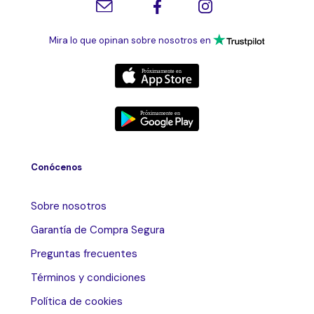
Mira lo que opinan sobre nosotros en
Conócenos
Sobre nosotros
Garantía de Compra Segura
Preguntas frecuentes
Términos y condiciones
Política de cookies