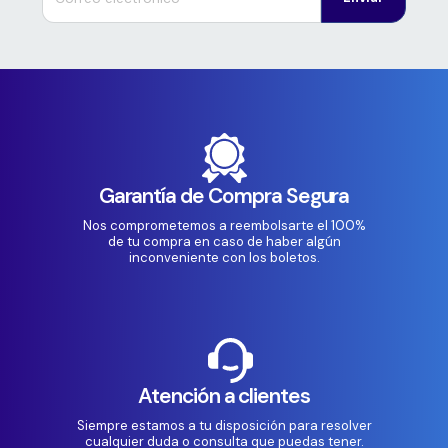
Garantía de Compra Segura
Nos comprometemos a reembolsarte el 100%
de tu compra en caso de haber algún
inconveniente con los boletos.
Atención a clientes
Siempre estamos a tu disposición para resolver
cualquier duda o consulta que puedas tener.