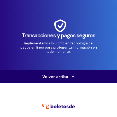
Transacciones y pagos seguros
Implementamos lo último en tecnología de
pagos en línea para proteger tu información en
todo momento.
Volver arriba