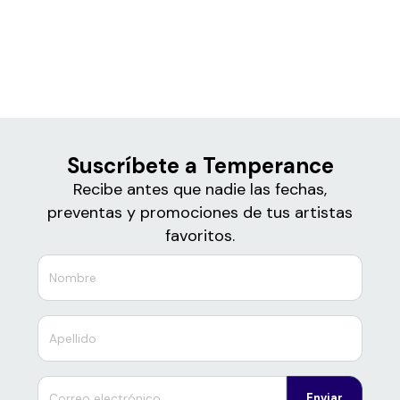
Boletos de
Temperance
Suscríbete a Temperance
Recibe antes que nadie las fechas,
preventas y promociones de tus artistas
favoritos.
Enviar