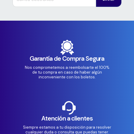
Garantía de Compra Segura
Nos comprometemos a reembolsarte el 100%
de tu compra en caso de haber algún
inconveniente con los boletos.
Atención a clientes
Siempre estamos a tu disposición para resolver
cualquier duda o consulta que puedas tener.