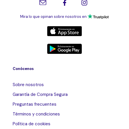
Mira lo que opinan sobre nosotros en
Conócenos
Sobre nosotros
Garantía de Compra Segura
Preguntas frecuentes
Términos y condiciones
Política de cookies