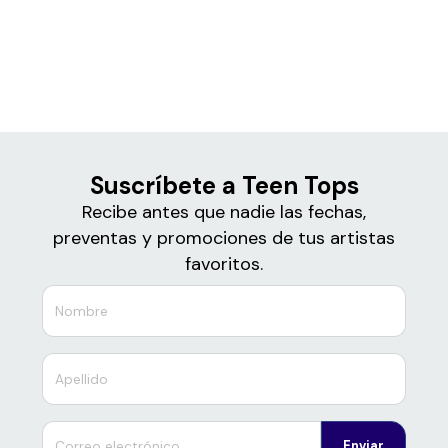
Boletos
Teen Tops
Suscríbete a Teen Tops
Recibe antes que nadie las fechas,
preventas y promociones de tus artistas
favoritos.
Enviar