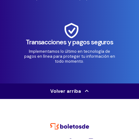
Transacciones y pagos seguros
Implementamos lo último en tecnología de
pagos en línea para proteger tu información en
todo momento.
Volver arriba