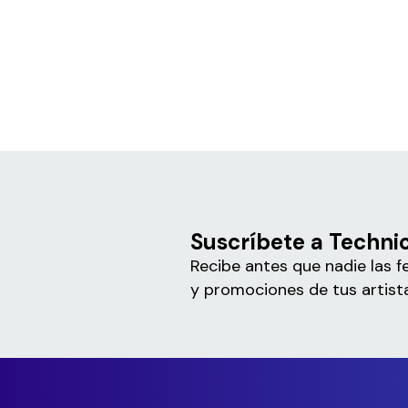
Suscríbete a Technic
Recibe antes que nadie las f
y promociones de tus artista