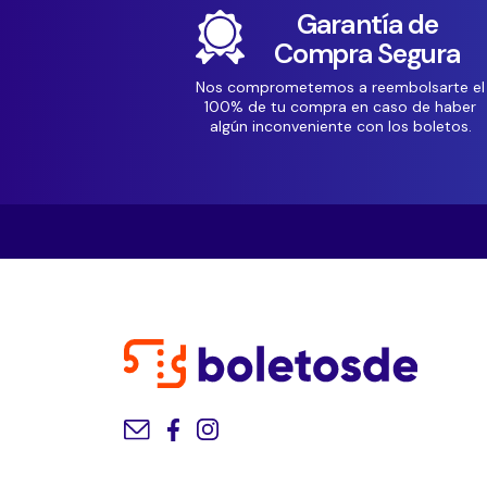
Garantía de
Compra Segura
Nos comprometemos a reembolsarte el
100% de tu compra en caso de haber
algún inconveniente con los boletos.