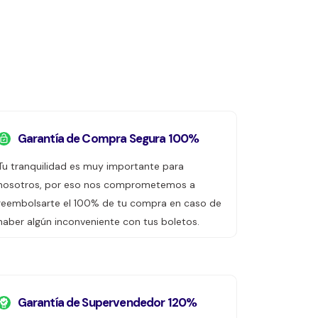
Garantía de Compra Segura 100%
Tu tranquilidad es muy importante para
nosotros, por eso nos comprometemos a
reembolsarte el 100% de tu compra en caso de
haber algún inconveniente con tus boletos.
Garantía de Supervendedor 120%