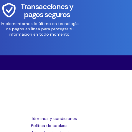
Transacciones y
pagos seguros
Implementamos lo último en tecnología
de pagos en línea para proteger tu
información en todo momento.
Términos y condiciones
Política de cookies