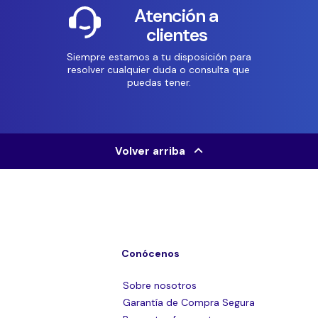
Atención a
clientes
Siempre estamos a tu disposición para
resolver cualquier duda o consulta que
puedas tener.
Volver arriba
Conócenos
Sobre nosotros
Garantía de Compra Segura