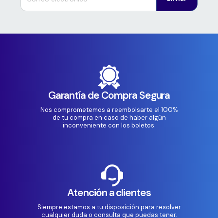
Garantía de Compra Segura
Nos comprometemos a reembolsarte el 100%
de tu compra en caso de haber algún
inconveniente con los boletos.
Atención a clientes
Siempre estamos a tu disposición para resolver
cualquier duda o consulta que puedas tener.