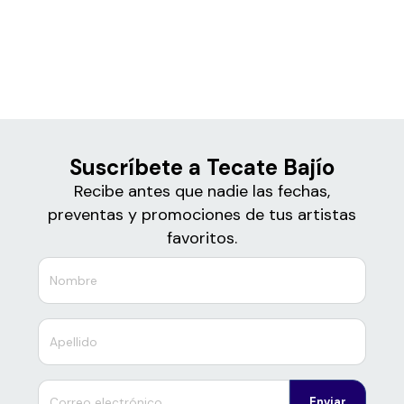
Boletos de
Tecate Bajío
Suscríbete a Tecate Bajío
Recibe antes que nadie las fechas,
preventas y promociones de tus artistas
favoritos.
Enviar