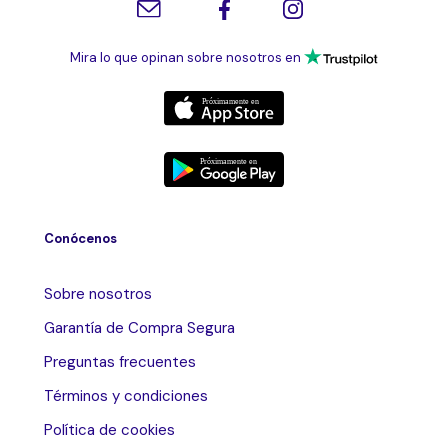
Mira lo que opinan sobre nosotros en
Conócenos
Sobre nosotros
Garantía de Compra Segura
Preguntas frecuentes
Términos y condiciones
Política de cookies