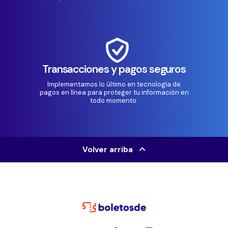
Transacciones y pagos seguros
Implementamos lo último en tecnología de
pagos en línea para proteger tu información en
todo momento.
Volver arriba