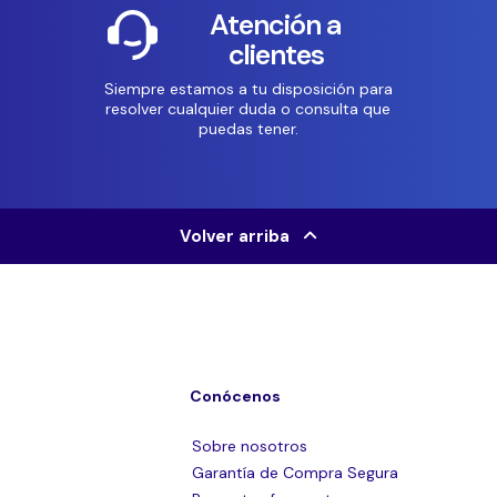
Atención a
clientes
Siempre estamos a tu disposición para
resolver cualquier duda o consulta que
puedas tener.
Volver arriba
Conócenos
Sobre nosotros
Garantía de Compra Segura