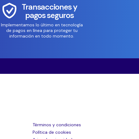
Transacciones y
pagos seguros
Implementamos lo último en tecnología
de pagos en línea para proteger tu
información en todo momento.
Términos y condiciones
Política de cookies