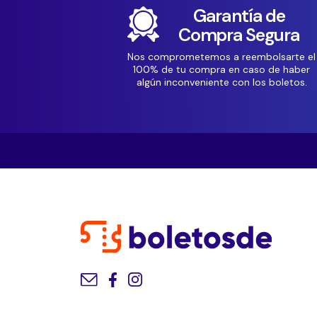
Garantía de
Compra Segura
Nos comprometemos a reembolsarte el
100% de tu compra en caso de haber
algún inconveniente con los boletos.