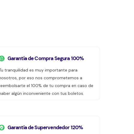
Garantía de Compra Segura 100%
Tu tranquilidad es muy importante para
nosotros, por eso nos comprometemos a
reembolsarte el 100% de tu compra en caso de
haber algún inconveniente con tus boletos.
Garantía de Supervendedor 120%