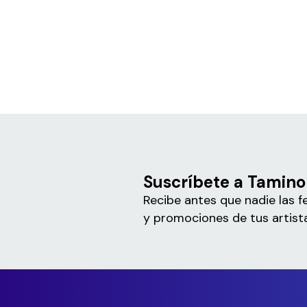
Suscríbete a Tamino
Recibe antes que nadie las f
y promociones de tus artista