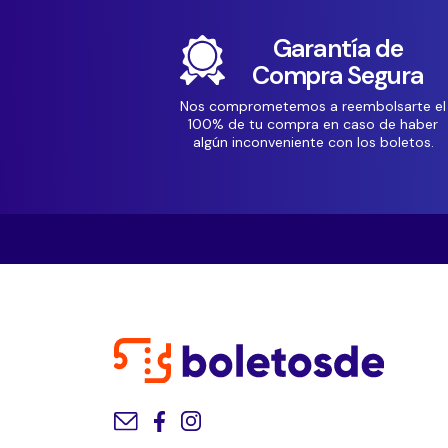
Garantía de
Compra Segura
Nos comprometemos a reembolsarte el
100% de tu compra en caso de haber
algún inconveniente con los boletos.