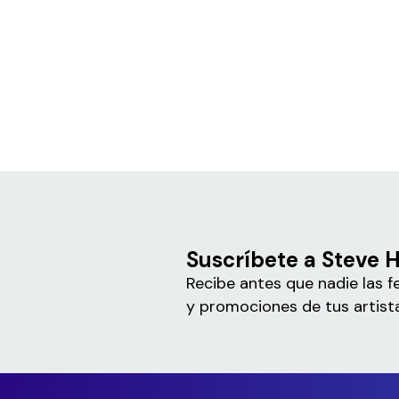
Suscríbete a Steve 
Recibe antes que nadie las f
y promociones de tus artista