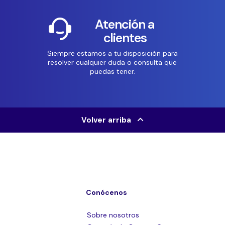
Atención a
clientes
Siempre estamos a tu disposición para
resolver cualquier duda o consulta que
puedas tener.
Volver arriba
Conócenos
Sobre nosotros