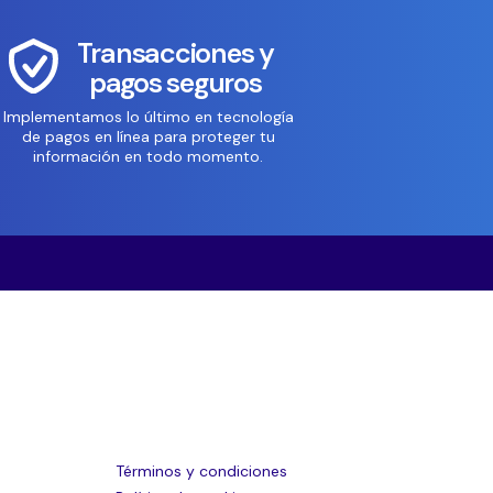
Transacciones y
pagos seguros
Implementamos lo último en tecnología
de pagos en línea para proteger tu
información en todo momento.
Términos y condiciones