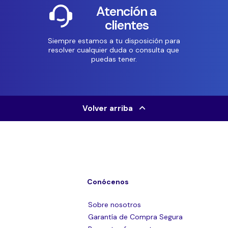
Atención a
clientes
Siempre estamos a tu disposición para
resolver cualquier duda o consulta que
puedas tener.
Volver arriba
Conócenos
Sobre nosotros
Garantía de Compra Segura