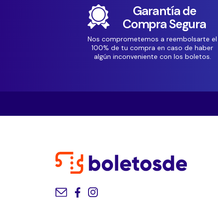
Garantía de
Compra Segura
Nos comprometemos a reembolsarte el
100% de tu compra en caso de haber
algún inconveniente con los boletos.