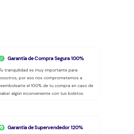
Garantía de Compra Segura 100%
Tu tranquilidad es muy importante para
nosotros, por eso nos comprometemos a
reembolsarte el 100% de tu compra en caso de
haber algún inconveniente con tus boletos.
Garantía de Supervendedor 120%