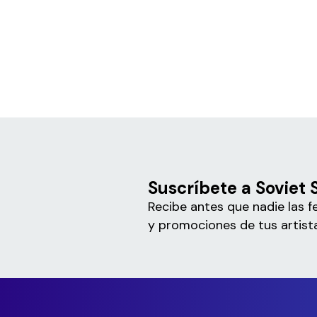
Suscríbete a Soviet 
Recibe antes que nadie las f
y promociones de tus artista