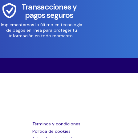
Transacciones y
pagos seguros
Implementamos lo último en tecnología
de pagos en línea para proteger tu
información en todo momento.
Términos y condiciones
Política de cookies