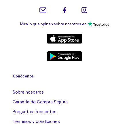
Mira lo que opinan sobre nosotros en
Conócenos
Sobre nosotros
Garantía de Compra Segura
Preguntas frecuentes
Términos y condiciones