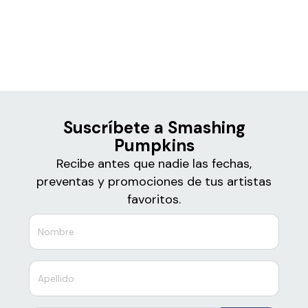
Boletos para
Smashing Pumpkins
Suscríbete a Smashing
Pumpkins
Recibe antes que nadie las fechas,
preventas y promociones de tus artistas
favoritos.