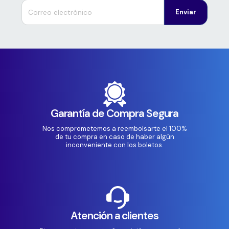
Enviar
Garantía de Compra Segura
Nos comprometemos a reembolsarte el 100%
de tu compra en caso de haber algún
inconveniente con los boletos.
Atención a clientes