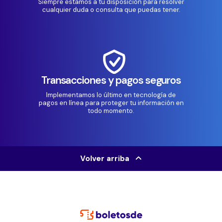
Siempre estamos a tu disposición para resolver
cualquier duda o consulta que puedas tener.
Transacciones y pagos seguros
Implementamos lo último en tecnología de
pagos en línea para proteger tu información en
todo momento.
Volver arriba