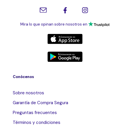
Mira lo que opinan sobre nosotros en
Conócenos
Sobre nosotros
Garantía de Compra Segura
Preguntas frecuentes
Términos y condiciones