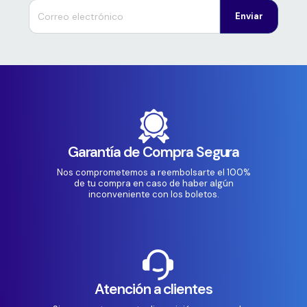
Enviar
Garantía de Compra Segura
Nos comprometemos a reembolsarte el 100%
de tu compra en caso de haber algún
inconveniente con los boletos.
Atención a clientes