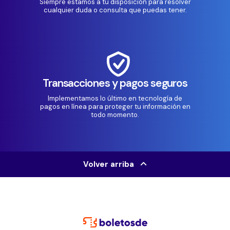
Siempre estamos a tu disposición para resolver
cualquier duda o consulta que puedas tener.
Transacciones y pagos seguros
Implementamos lo último en tecnología de
pagos en línea para proteger tu información en
todo momento.
Volver arriba