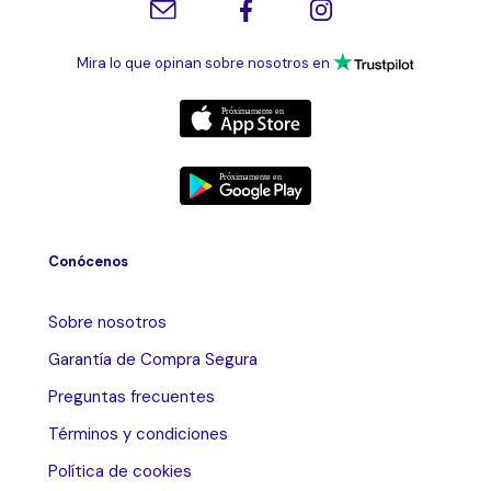
Mira lo que opinan sobre nosotros en
Conócenos
Sobre nosotros
Garantía de Compra Segura
Preguntas frecuentes
Términos y condiciones
Política de cookies