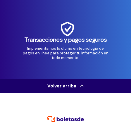
Transacciones y pagos seguros
Implementamos lo último en tecnología de
pagos en línea para proteger tu información en
todo momento.
Volver arriba