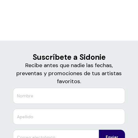
Boletos para
Sidonie
Suscríbete a Sidonie
Recibe antes que nadie las fechas,
preventas y promociones de tus artistas
favoritos.
Enviar