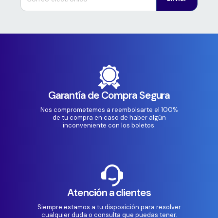
Garantía de Compra Segura
Nos comprometemos a reembolsarte el 100%
de tu compra en caso de haber algún
inconveniente con los boletos.
Atención a clientes
Siempre estamos a tu disposición para resolver
cualquier duda o consulta que puedas tener.