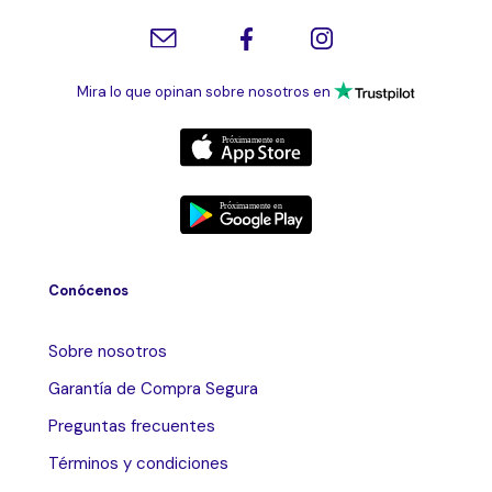
Mira lo que opinan sobre nosotros en
Conócenos
Sobre nosotros
Garantía de Compra Segura
Preguntas frecuentes
Términos y condiciones