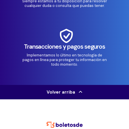
Siempre estamos a tu disposición para resolver
cualquier duda o consulta que puedas tener.
Transacciones y pagos seguros
Implementamos lo último en tecnología de
pagos en línea para proteger tu información en
todo momento.
Volver arriba