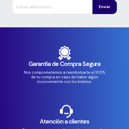
Enviar
Garantía de Compra Segura
Nos comprometemos a reembolsarte el 100%
de tu compra en caso de haber algún
inconveniente con los boletos.
Atención a clientes