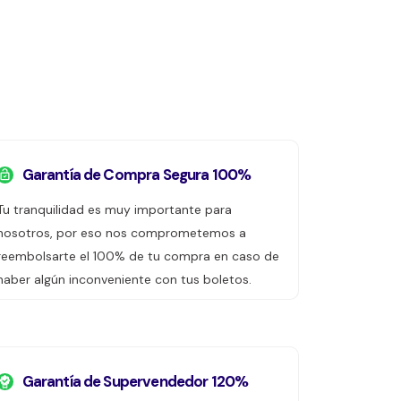
Garantía de Compra Segura 100%
Tu tranquilidad es muy importante para
nosotros, por eso nos comprometemos a
reembolsarte el 100% de tu compra en caso de
haber algún inconveniente con tus boletos.
Garantía de Supervendedor 120%