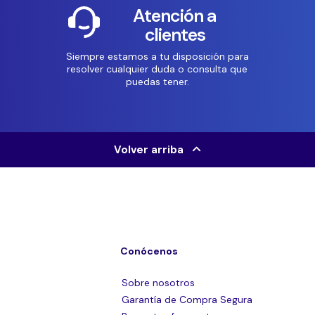
Atención a
clientes
Siempre estamos a tu disposición para
resolver cualquier duda o consulta que
puedas tener.
Volver arriba
Conócenos
Sobre nosotros
Garantía de Compra Segura