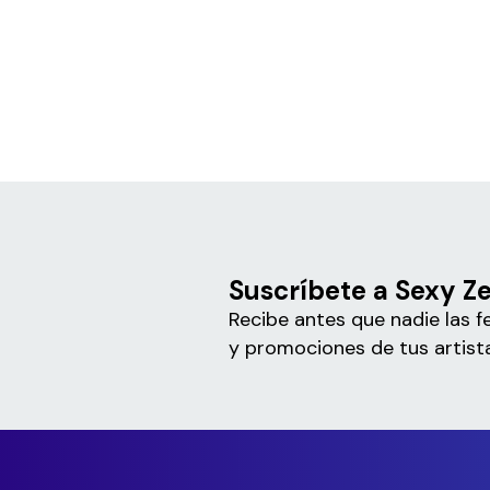
Suscríbete a Sexy Z
Recibe antes que nadie las f
y promociones de tus artista