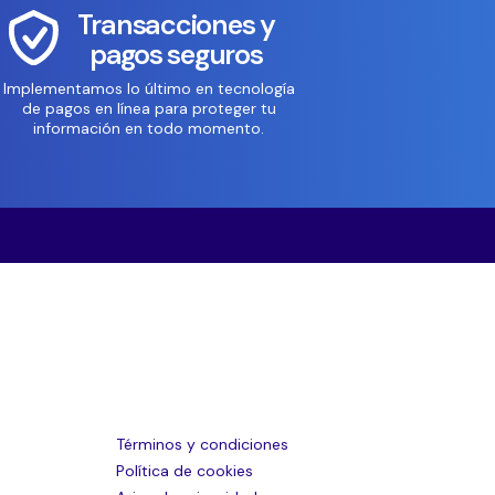
Transacciones y
pagos seguros
Implementamos lo último en tecnología
de pagos en línea para proteger tu
información en todo momento.
Términos y condiciones
Política de cookies