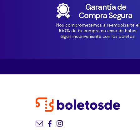
Garantía de
Compra Segura
Nos comprometemos a reembolsarte el
100% de tu compra en caso de haber
algún inconveniente con los boletos.