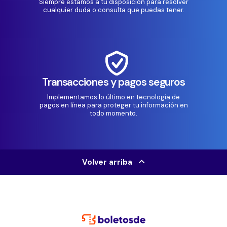
Siempre estamos a tu disposición para resolver
cualquier duda o consulta que puedas tener.
Transacciones y pagos seguros
Implementamos lo último en tecnología de
pagos en línea para proteger tu información en
todo momento.
Volver arriba