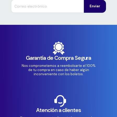
Enviar
Garantía de Compra Segura
Nos comprometemos a reembolsarte el 100%
de tu compra en caso de haber algún
inconveniente con los boletos.
Atención a clientes