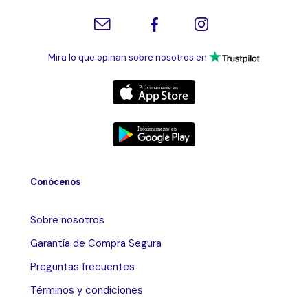
Mira lo que opinan sobre nosotros en
Conócenos
Sobre nosotros
Garantía de Compra Segura
Preguntas frecuentes
Términos y condiciones