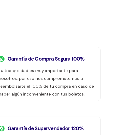
Garantía de Compra Segura 100%
Tu tranquilidad es muy importante para
nosotros, por eso nos comprometemos a
reembolsarte el 100% de tu compra en caso de
haber algún inconveniente con tus boletos.
Garantía de Supervendedor 120%