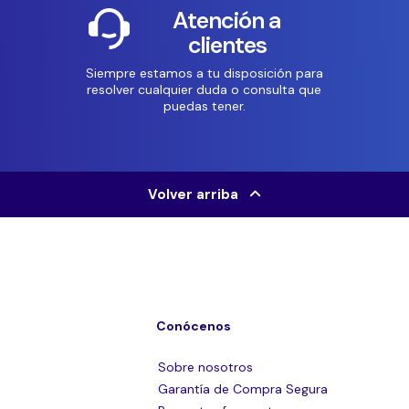
Atención a
clientes
Siempre estamos a tu disposición para
resolver cualquier duda o consulta que
puedas tener.
Volver arriba
Conócenos
Sobre nosotros
Garantía de Compra Segura