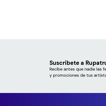
Suscríbete a Rupat
Recibe antes que nadie las f
y promociones de tus artista