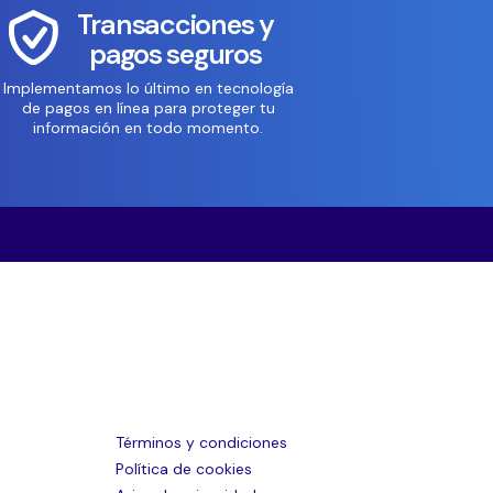
Transacciones y
pagos seguros
Implementamos lo último en tecnología
de pagos en línea para proteger tu
información en todo momento.
Términos y condiciones
Política de cookies