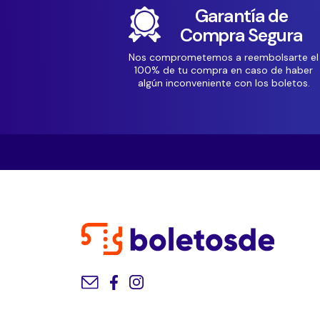
Garantía de
Compra Segura
Nos comprometemos a reembolsarte el
100% de tu compra en caso de haber
algún inconveniente con los boletos.