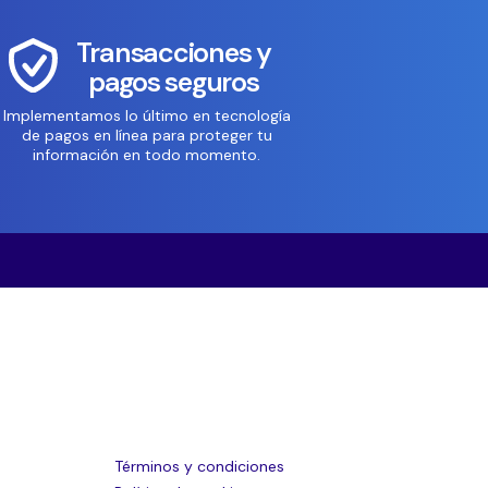
Transacciones y
pagos seguros
Implementamos lo último en tecnología
de pagos en línea para proteger tu
información en todo momento.
Términos y condiciones