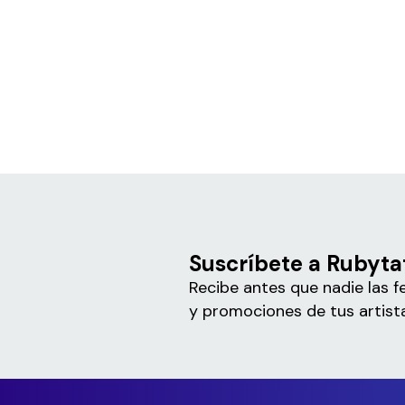
Suscríbete a Rubyta
Recibe antes que nadie las f
y promociones de tus artista