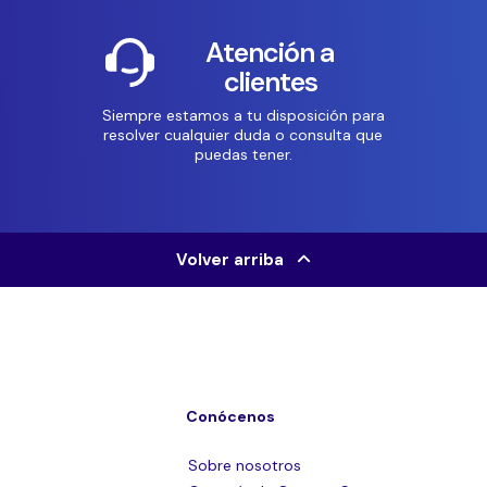
Atención a
clientes
Siempre estamos a tu disposición para
resolver cualquier duda o consulta que
puedas tener.
Volver arriba
Conócenos
Sobre nosotros