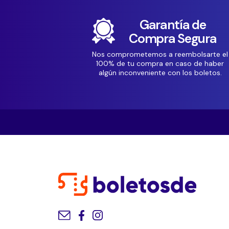
Garantía de
Compra Segura
Nos comprometemos a reembolsarte el
100% de tu compra en caso de haber
algún inconveniente con los boletos.