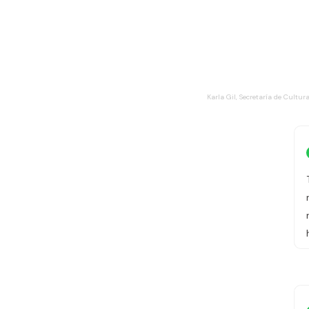
Karla Gil, Secretaría de Cultu