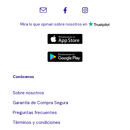
Mira lo que opinan sobre nosotros en
Conócenos
Sobre nosotros
Garantía de Compra Segura
Preguntas frecuentes
Términos y condiciones