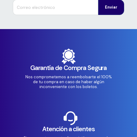
Enviar
Garantía de Compra Segura
Nos comprometemos a reembolsarte el 100%
de tu compra en caso de haber algún
inconveniente con los boletos.
Atención a clientes