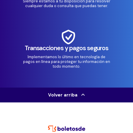
Siempre estamos a tu disposición para resolver
cualquier duda o consulta que puedas tener.
Transacciones y pagos seguros
Implementamos lo último en tecnología de
pagos en línea para proteger tu información en
todo momento.
Volver arriba