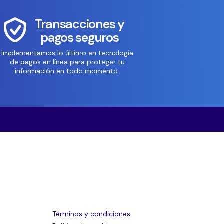
Transacciones y
pagos seguros
Implementamos lo último en tecnología
de pagos en línea para proteger tu
información en todo momento.
Términos y condiciones