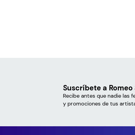
Suscríbete a Romeo
Recibe antes que nadie las f
y promociones de tus artista