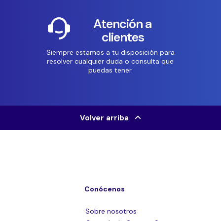
Atención a
clientes
Siempre estamos a tu disposición para
resolver cualquier duda o consulta que
puedas tener.
Volver arriba
Conócenos
Sobre nosotros