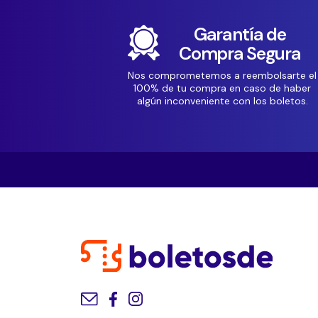
Garantía de
Compra Segura
Nos comprometemos a reembolsarte el
100% de tu compra en caso de haber
algún inconveniente con los boletos.