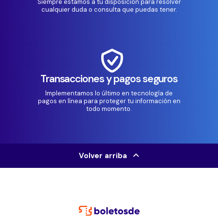
Siempre estamos a tu disposición para resolver
cualquier duda o consulta que puedas tener.
Transacciones y pagos seguros
Implementamos lo último en tecnología de
pagos en línea para proteger tu información en
todo momento.
Volver arriba