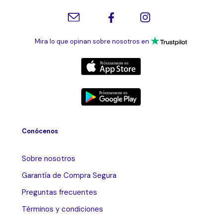
Mira lo que opinan sobre nosotros en
Conócenos
Sobre nosotros
Garantía de Compra Segura
Preguntas frecuentes
Términos y condiciones