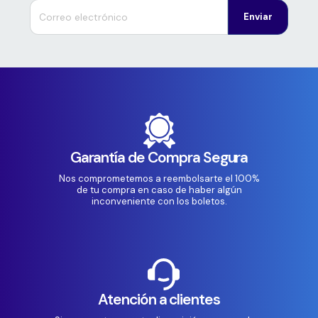
Enviar
Garantía de Compra Segura
Nos comprometemos a reembolsarte el 100%
de tu compra en caso de haber algún
inconveniente con los boletos.
Atención a clientes