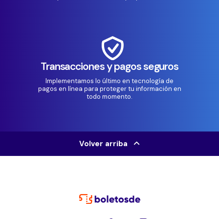
Transacciones y pagos seguros
Implementamos lo último en tecnología de
pagos en línea para proteger tu información en
todo momento.
Volver arriba