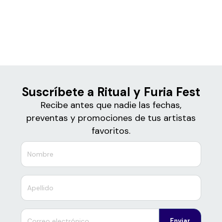
Boletos
Ritual y Furia Fest
Suscríbete a Ritual y Furia Fest
Recibe antes que nadie las fechas,
preventas y promociones de tus artistas
favoritos.
Enviar