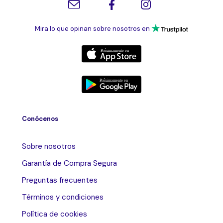
Mira lo que opinan sobre nosotros en
Conócenos
Sobre nosotros
Garantía de Compra Segura
Preguntas frecuentes
Términos y condiciones
Política de cookies