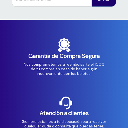
Garantía de Compra Segura
Nos comprometemos a reembolsarte el 100%
de tu compra en caso de haber algún
inconveniente con los boletos.
Atención a clientes
Siempre estamos a tu disposición para resolver
cualquier duda o consulta que puedas tener.