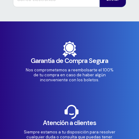
Garantía de Compra Segura
Nos comprometemos a reembolsarte el 100%
de tu compra en caso de haber algún
inconveniente con los boletos.
Atención a clientes
Siempre estamos a tu disposición para resolver
cualquier duda o consulta que puedas tener.