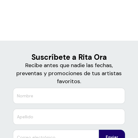
Boletos de
Rita Ora
Suscríbete a Rita Ora
Recibe antes que nadie las fechas,
preventas y promociones de tus artistas
favoritos.
Enviar