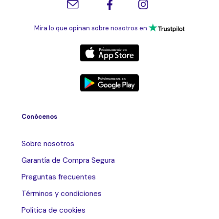
Mira lo que opinan sobre nosotros en
Conócenos
Sobre nosotros
Garantía de Compra Segura
Preguntas frecuentes
Términos y condiciones
Política de cookies