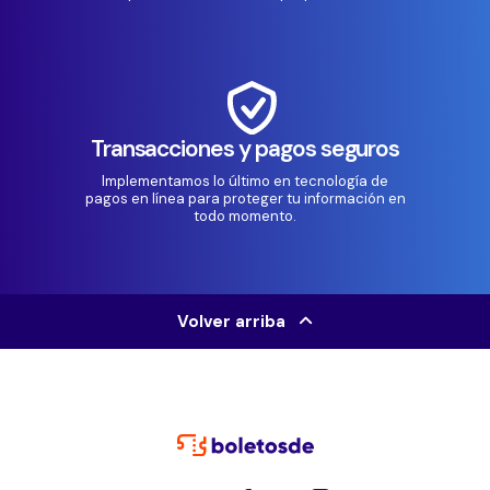
Transacciones y pagos seguros
Implementamos lo último en tecnología de
pagos en línea para proteger tu información en
todo momento.
Volver arriba