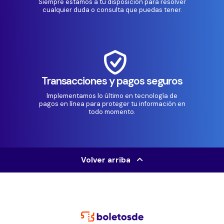
Siempre estamos a tu disposición para resolver
cualquier duda o consulta que puedas tener.
Transacciones y pagos seguros
Implementamos lo último en tecnología de
pagos en línea para proteger tu información en
todo momento.
Volver arriba