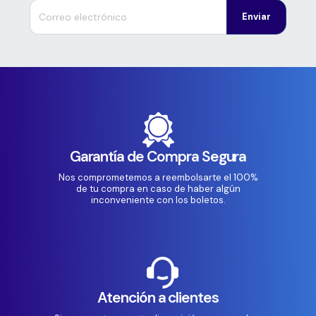
Enviar
Garantía de Compra Segura
Nos comprometemos a reembolsarte el 100%
de tu compra en caso de haber algún
inconveniente con los boletos.
Atención a clientes