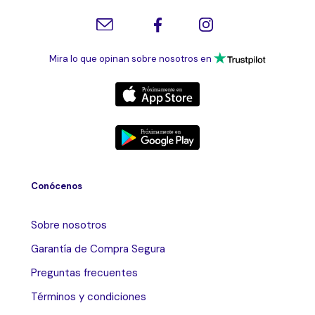
Mira lo que opinan sobre nosotros en
Conócenos
Sobre nosotros
Garantía de Compra Segura
Preguntas frecuentes
Términos y condiciones