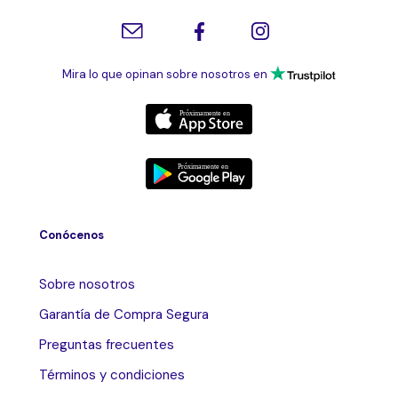
Mira lo que opinan sobre nosotros en
Conócenos
Sobre nosotros
Garantía de Compra Segura
Preguntas frecuentes
Términos y condiciones