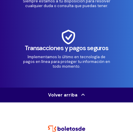
Siempre estamos a tu disposición para resolver
cualquier duda o consulta que puedas tener.
Transacciones y pagos seguros
Implementamos lo último en tecnología de
pagos en línea para proteger tu información en
todo momento.
Volver arriba