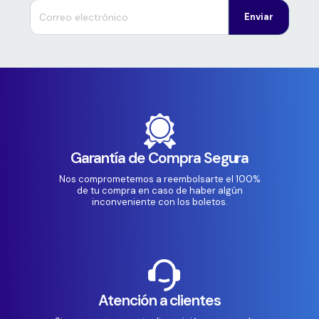
Enviar
Garantía de Compra Segura
Nos comprometemos a reembolsarte el 100%
de tu compra en caso de haber algún
inconveniente con los boletos.
Atención a clientes