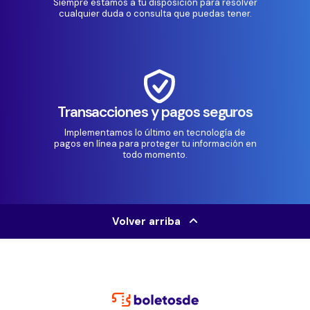
Siempre estamos a tu disposición para resolver
cualquier duda o consulta que puedas tener.
Transacciones y pagos seguros
Implementamos lo último en tecnología de
pagos en línea para proteger tu información en
todo momento.
Volver arriba