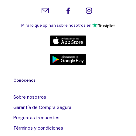
Mira lo que opinan sobre nosotros en
Conócenos
Sobre nosotros
Garantía de Compra Segura
Preguntas frecuentes
Términos y condiciones