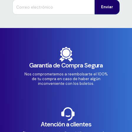
Enviar
Garantía de Compra Segura
Nos comprometemos a reembolsarte el 100%
de tu compra en caso de haber algún
inconveniente con los boletos.
Atención a clientes