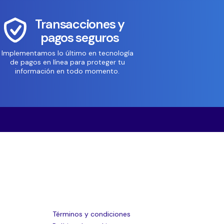
Transacciones y
pagos seguros
Implementamos lo último en tecnología
de pagos en línea para proteger tu
información en todo momento.
Términos y condiciones