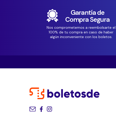
Garantía de
Compra Segura
Nos comprometemos a reembolsarte el
100% de tu compra en caso de haber
algún inconveniente con los boletos.