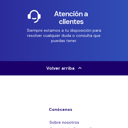
Atención a
clientes
Siempre estamos a tu disposición para
resolver cualquier duda o consulta que
puedas tener.
Volver arriba
Conócenos
Sobre nosotros