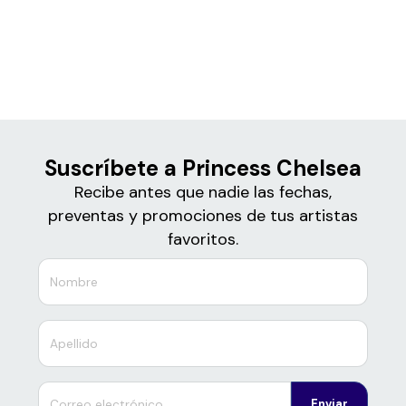
Boletos de
Princess Chelsea
Suscríbete a Princess Chelsea
Recibe antes que nadie las fechas,
preventas y promociones de tus artistas
favoritos.
Enviar