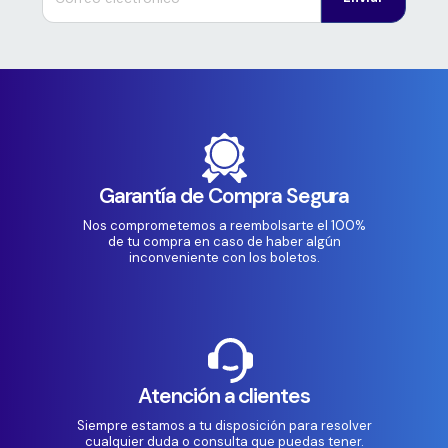
Garantía de Compra Segura
Nos comprometemos a reembolsarte el 100%
de tu compra en caso de haber algún
inconveniente con los boletos.
Atención a clientes
Siempre estamos a tu disposición para resolver
cualquier duda o consulta que puedas tener.