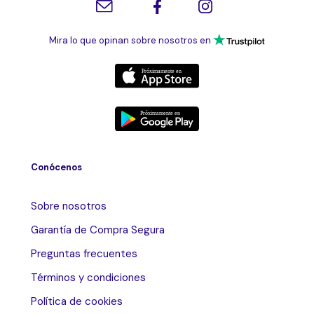
Mira lo que opinan sobre nosotros en
Conócenos
Sobre nosotros
Garantía de Compra Segura
Preguntas frecuentes
Términos y condiciones
Política de cookies