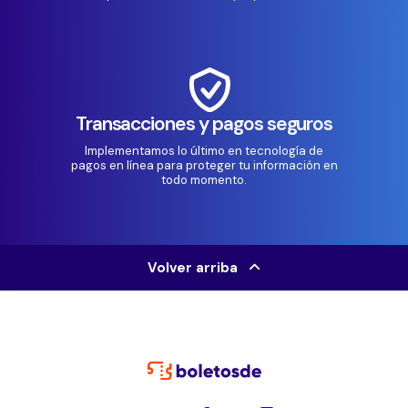
Transacciones y pagos seguros
Implementamos lo último en tecnología de
pagos en línea para proteger tu información en
todo momento.
Volver arriba