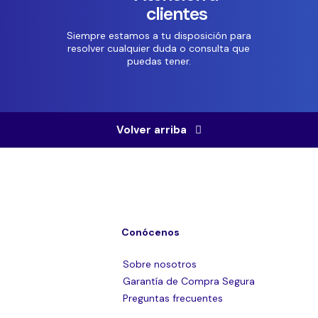
clientes
Siempre estamos a tu disposición para
resolver cualquier duda o consulta que
puedas tener.
Volver arriba
Conócenos
Sobre nosotros
Garantía de Compra Segura
Preguntas frecuentes