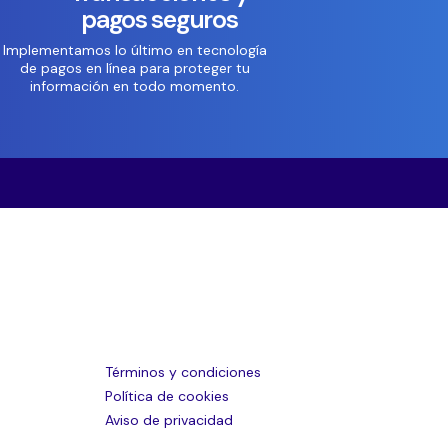
pagos seguros
Implementamos lo último en tecnología
de pagos en línea para proteger tu
información en todo momento.
Términos y condiciones
Política de cookies
Aviso de privacidad